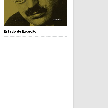
Estado de Exceção