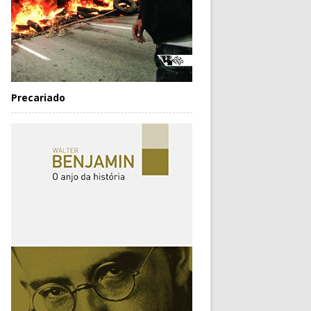
Precariado