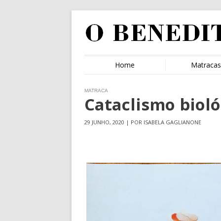
Home
Matraca
MATRACA
Cataclismo bioló
29 JUNHO, 2020 | POR ISABELA GAGLIANONE