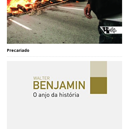
Precariado