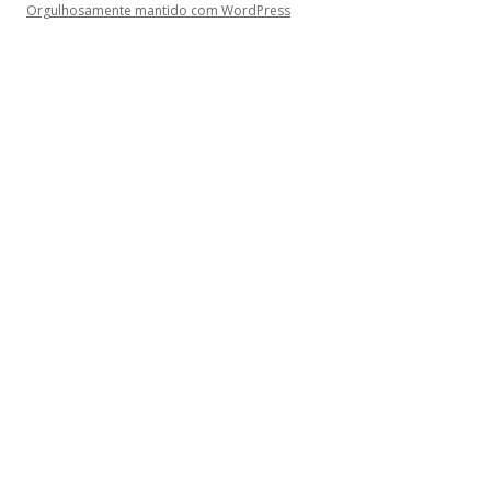
Orgulhosamente mantido com WordPress