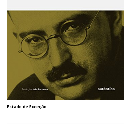
Estado de Exceção