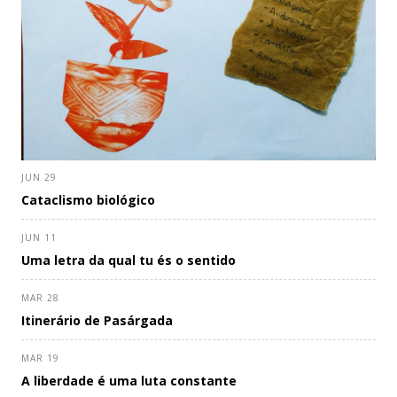
JUN 29
Cataclismo biológico
JUN 11
Uma letra da qual tu és o sentido
MAR 28
Itinerário de Pasárgada
MAR 19
A liberdade é uma luta constante