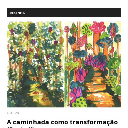
RESENHA
OUT 28
A caminhada como transformação