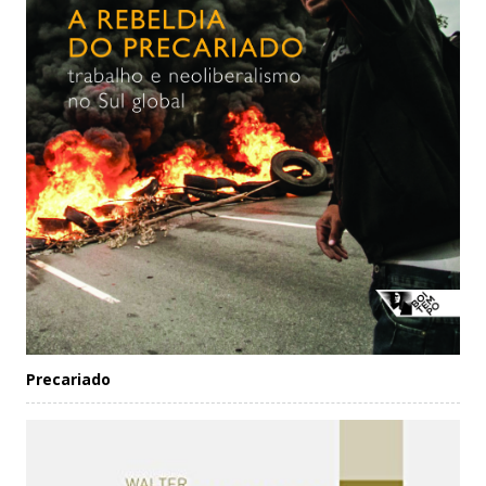
Precariado