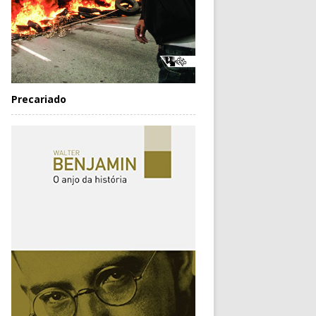
Precariado