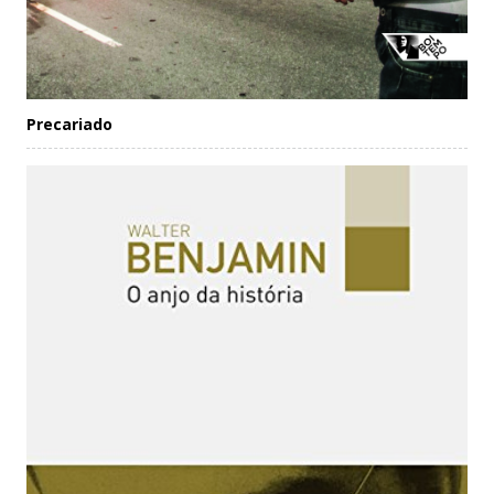
Precariado