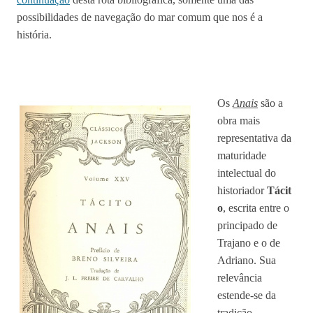
possibilidades de navegação do mar comum que nos é a
história.
Os
Anais
são a
obra mais
representativa da
maturidade
intelectual do
historiador
Tácit
o
, escrita entre o
principado de
Trajano e o de
Adriano. Sua
relevância
estende-se da
tradição