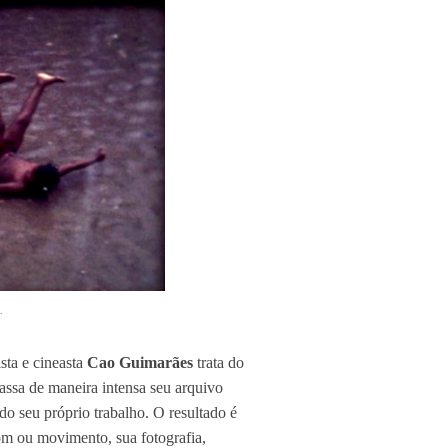
.
ista e cineasta
Cao Guimarães
trata do
assa de maneira intensa seu arquivo
 do seu próprio trabalho. O resultado é
om ou movimento, sua fotografia,