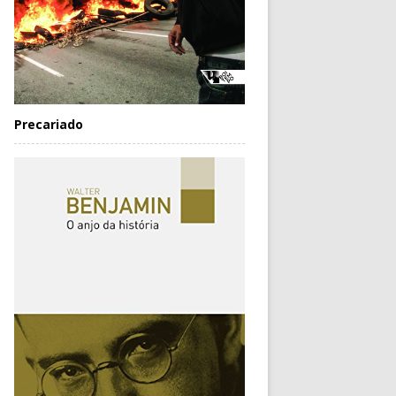
Precariado