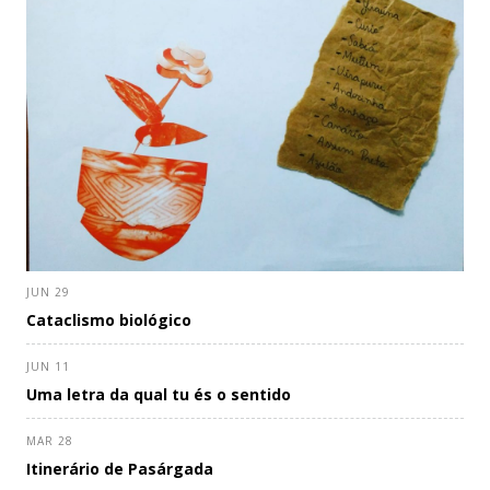
JUN 29
Cataclismo biológico
JUN 11
Uma letra da qual tu és o sentido
MAR 28
Itinerário de Pasárgada