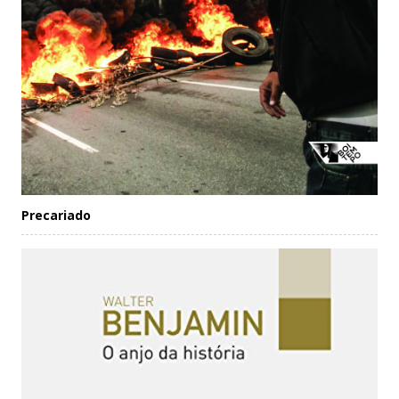
Precariado