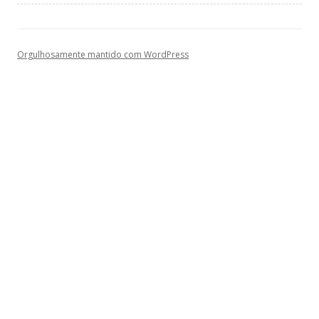
Orgulhosamente mantido com WordPress