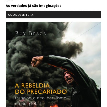
As verdades já são imaginações
GUIAS DE LEITURA