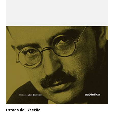
Estado de Exceção