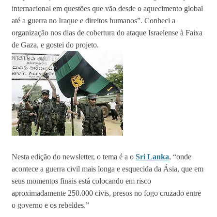
internacional em questões que vão desde o aquecimento global
até a guerra no Iraque e direitos humanos”. Conheci a
organização nos dias de cobertura do ataque Israelense à Faixa
de Gaza, e gostei do projeto.
Nesta edição do newsletter, o tema é a o
Sri Lanka
, “onde
acontece a guerra civil mais longa e esquecida da Ásia, que em
seus momentos finais está colocando em risco
aproximadamente 250.000 civis, presos no fogo cruzado entre
o governo e os rebeldes.”