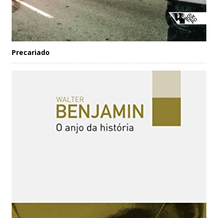
Precariado