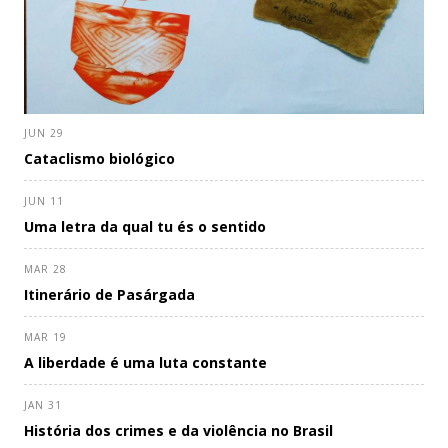
JUN 29
Cataclismo biológico
JUN 11
Uma letra da qual tu és o sentido
MAR 28
Itinerário de Pasárgada
MAR 19
A liberdade é uma luta constante
JAN 31
História dos crimes e da violência no Brasil