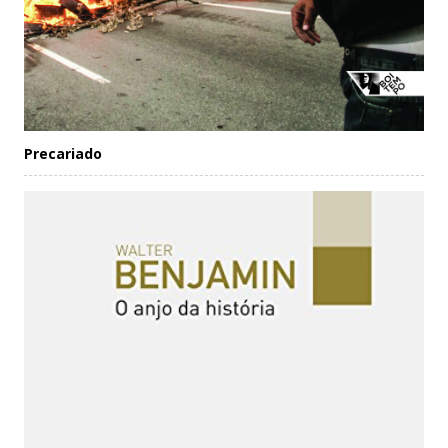
Precariado