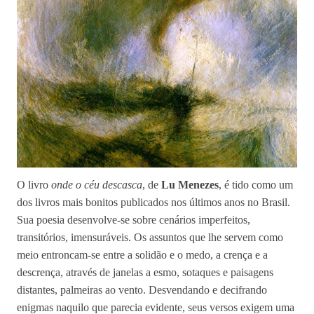
O livro
onde
o céu descasca
, de
Lu Menezes
, é tido como um
dos livros mais bonitos publicados nos últimos anos no Brasil.
Sua poesia desenvolve-se sobre cenários imperfeitos,
transitórios, imensuráveis. Os assuntos que lhe servem como
meio entroncam-se entre a solidão e o medo, a crença e a
descrença, através de janelas a esmo, sotaques e paisagens
distantes, palmeiras ao vento. Desvendando e decifrando
enigmas naquilo que parecia evidente, seus versos exigem uma