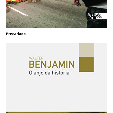
Precariado