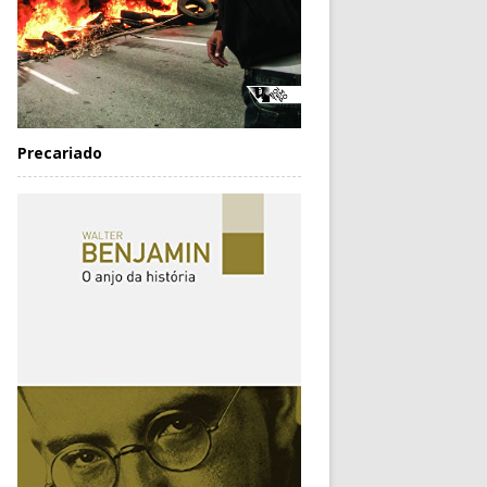
Precariado