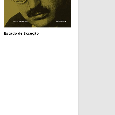
Estado de Exceção