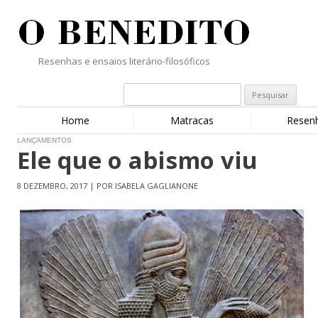
Resenhas e ensaios literário-filosóficos
Home
Matracas
Resen
LANÇAMENTOS
Ele que o abismo viu
8 DEZEMBRO, 2017 | POR ISABELA GAGLIANONE