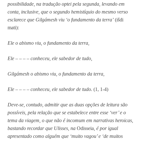
possibilidade, na tradução optei pela segunda, levando em
conta, inclusive, que o segundo hemistíquio do mesmo verso
esclarece que Gilgámesh viu ‘o fundamento da terra’
(išdi
mati):
Ele o abismo viu, o fundamento da terra,
Ele – – – – conheceu, ele sabedor de tudo,
Gilgámesh o abismo viu, o fundamento da terra,
Ele – – – – conheceu, ele sabedor de tudo.
(1, 1-4)
Deve-se, contudo, admitir que as duas opções de leitura são
possíveis, pela relação que se estabelece entre esse ‘ver’ e o
tema da viagem, o que não é incomum em narrativas heroicas,
bastando recordar que Ulisses, na
Odisseia
, é por igual
apresentado como alguém que ‘muito vagou’ e ‘de muitos