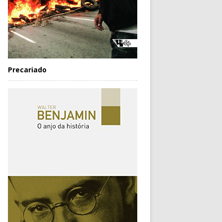
Precariado