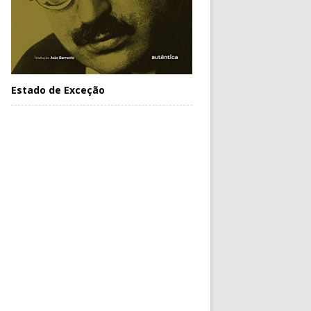
Estado de Exceção