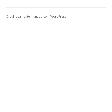
Orgulhosamente mantido com WordPress