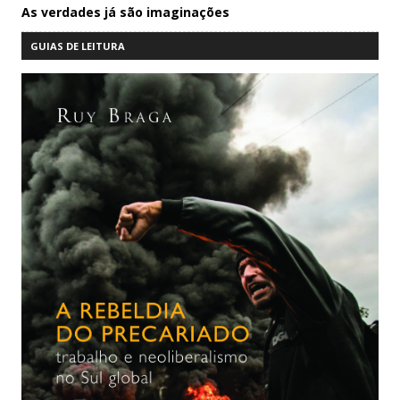
As verdades já são imaginações
GUIAS DE LEITURA