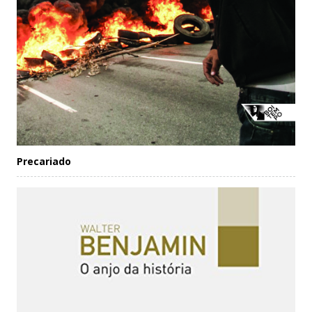
Precariado