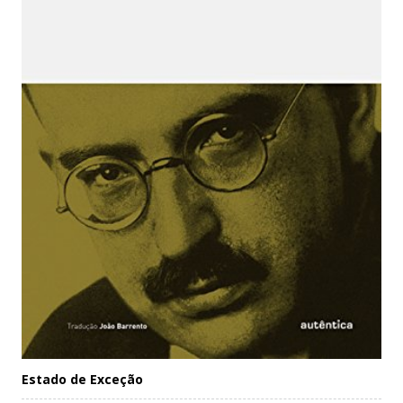
Estado de Exceção