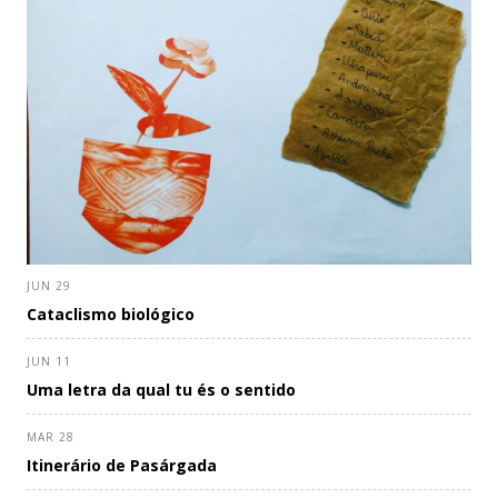
JUN 29
Cataclismo biológico
JUN 11
Uma letra da qual tu és o sentido
MAR 28
Itinerário de Pasárgada