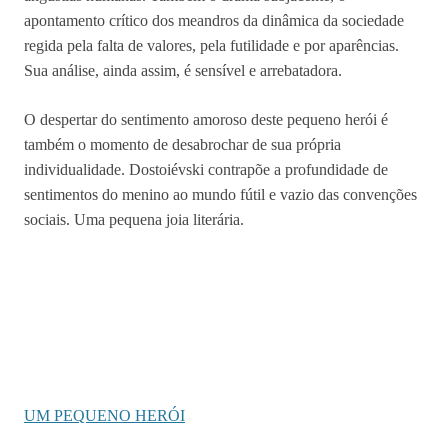
apontamento crítico dos meandros da dinâmica da sociedade
regida pela falta de valores, pela futilidade e por aparências.
Sua análise, ainda assim, é sensível e arrebatadora.
O despertar do sentimento amoroso deste pequeno herói é
também o momento de desabrochar de sua própria
individualidade. Dostoiévski contrapõe a profundidade de
sentimentos do menino ao mundo fútil e vazio das convenções
sociais. Uma pequena joia literária.
UM PEQUENO HERÓI