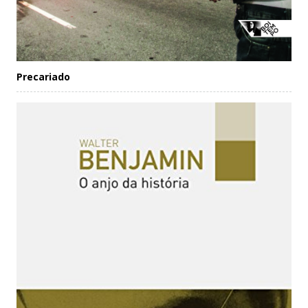
Precariado