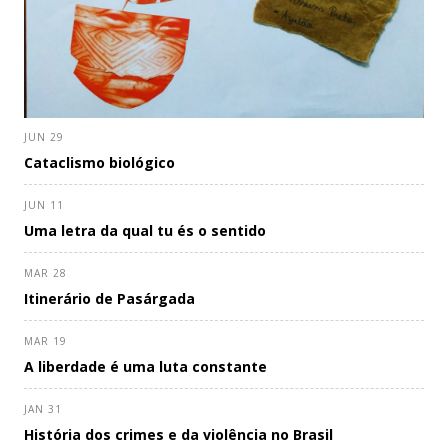
JUN 29
Cataclismo biológico
JUN 11
Uma letra da qual tu és o sentido
MAR 28
Itinerário de Pasárgada
MAR 19
A liberdade é uma luta constante
JAN 31
História dos crimes e da violência no Brasil