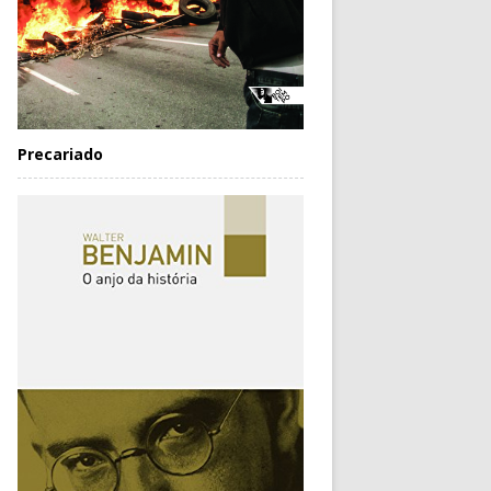
Precariado