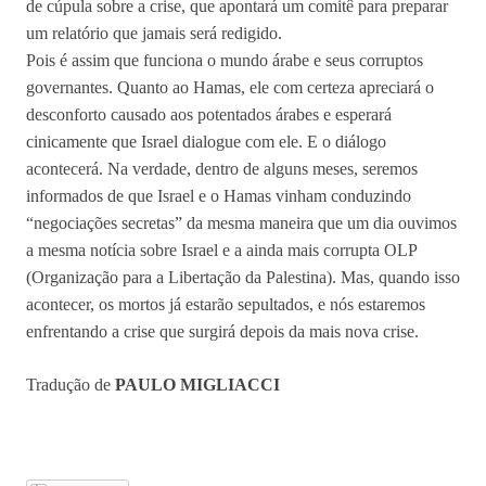
de cúpula sobre a crise, que apontará um comitê para preparar
um relatório que jamais será redigido.
Pois é assim que funciona o mundo árabe e seus corruptos
governantes. Quanto ao Hamas, ele com certeza apreciará o
desconforto causado aos potentados árabes e esperará
cinicamente que Israel dialogue com ele. E o diálogo
acontecerá. Na verdade, dentro de alguns meses, seremos
informados de que Israel e o Hamas vinham conduzindo
“negociações secretas” da mesma maneira que um dia ouvimos
a mesma notícia sobre Israel e a ainda mais corrupta OLP
(Organização para a Libertação da Palestina). Mas, quando isso
acontecer, os mortos já estarão sepultados, e nós estaremos
enfrentando a crise que surgirá depois da mais nova crise.
Tradução de
PAULO MIGLIACCI