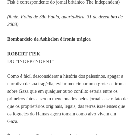
Fisk é correspondente do jornal britânico The Independent)
(fonte: Folha de São Paulo, quarta-feira, 31 de dezembro de
2008)
Bombardeio de Ashkelon é ironia trágica
ROBERT FISK
DO “INDEPENDENT”
Como é fácil desconsiderar a história dos palestinos, apagar a
narrativa de sua tragédia, evitar mencionar uma grotesca ironia
sobre Gaza que em qualquer outro conflito estaria entre os
primeiros fatos a serem mencionados pelos jornalistas: o fato de
que os proprietários originais, legais, das terras israelenses que
os foguetes do Hamas agora tomam como alvo vivem em
Gaza.