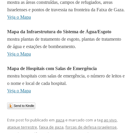
mostra as áreas construídas, campos de refugiados, areas
Israelenses e pontos de travessia na fronteira da Faixa de Gaza.
Veja o Mapa
Mapa da Infraestrutura do Sistema de Água/Esgoto
mostra plantas de tratamento de esgoto, plantas de tratamento
de água e estações de bombeamento.
Veja o Mapa
Mapa de Hospitais com Salas de Emergência
mostra hospitais com salas de emergência, o número de leitos e
o nome e local de cada hospital.
Veja o Mapa
Send to Kindle
Este post foi publicado em
gaza
e marcado com a tag
ao vivo
,
ataque terrestre
,
faixa de gaza
,
forças de defesa israelense
,