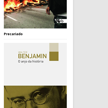
Precariado