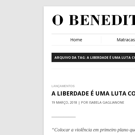
Home
Matraca
ARQUIVO DA TAG:
A LIBERDADE É UMA LUTA 
LANÇAMENTOS
A LIBERDADE É UMA LUTA 
19 MARÇO, 2018 | POR ISABELA GAGLIANONE
__________
“Colocar a violência em primeiro plano qu