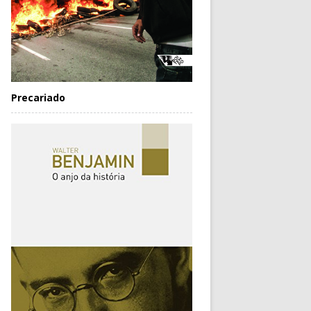
Precariado