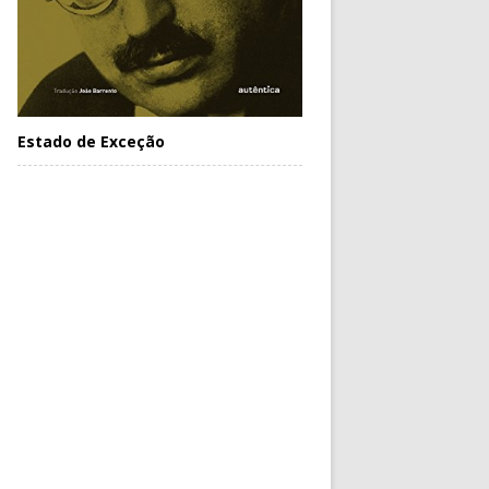
Estado de Exceção