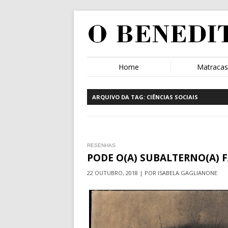
Home
Matraca
ARQUIVO DA TAG:
CIÊNCIAS SOCIAIS
RESENHAS
PODE O(A) SUBALTERNO(A) 
22 OUTUBRO, 2018 | POR ISABELA GAGLIANONE