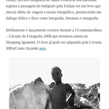
registra a passagem do fotógrafo pela Etiópia em um livro que
mescla diário de viagem e ensaio fotográfico, promovendo um
diálogo lúdico e lírico entre fotografia, literatura e etnografia.
Infelizmente o lançamento ocorreu durante a I-Contemporâneo
– Circuito de Fotografia 2008 que terminou ontem no
Shopping Iguatemi. O livro já pode ser adquirido pela Livraria
30PorCento clicando
aqui
.