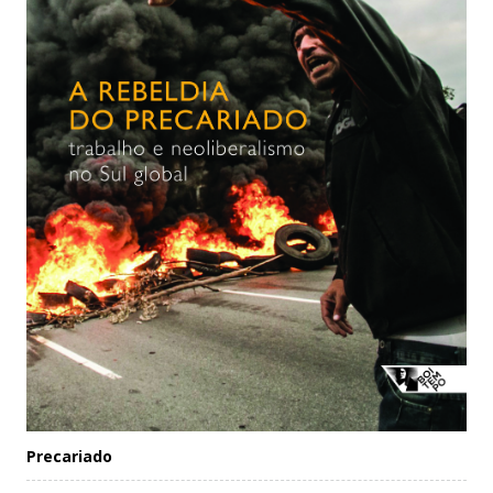
Precariado