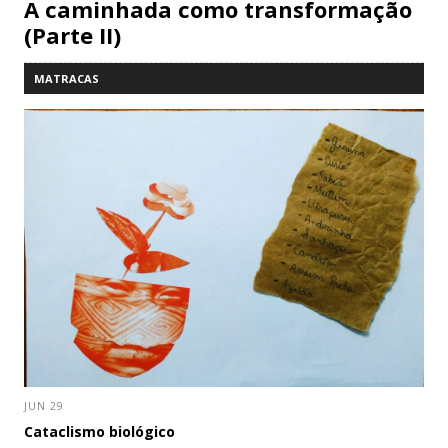
A caminhada como transformação
(Parte II)
MATRACAS
JUN 29
Cataclismo biológico