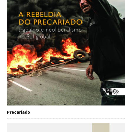
Precariado