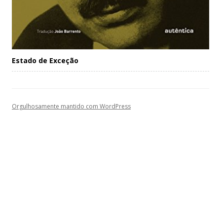
Estado de Exceção
Orgulhosamente mantido com WordPress