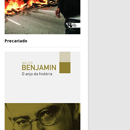
Precariado