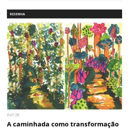
RESENHA
OUT 28
A caminhada como transformação