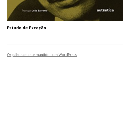
Estado de Exceção
Orgulhosamente mantido com WordPress