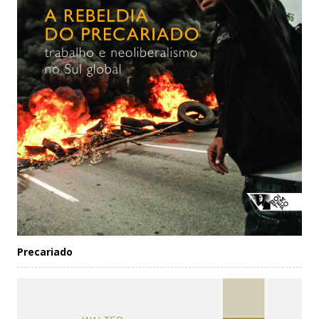
Precariado