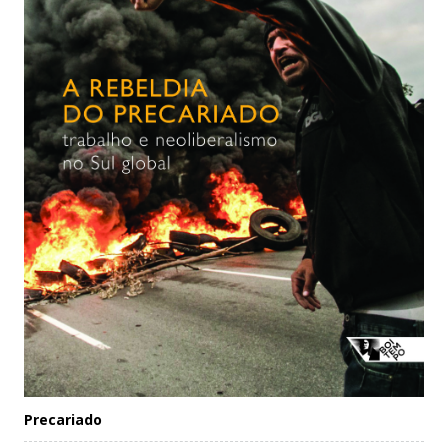
Precariado