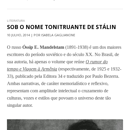
LITERATURA
SOB O NOME TONITRUANTE DE STÁLIN
10 JULHO, 2014 | POR ISABELA GAGLIANONE
O russo
Óssip E. Mandelstam
(1891-1938) é um dos maiores
escritores do período soviético e do século XX. No Brasil, de
sua autoria, há apenas o volume que reúne
O rumor do
tempo e Viagem à Armênia
(respectivamente, de 1925 e 1932-
33), publicado pela Editora 34 e traduzido por Paulo Bezerra.
Ambas narrativas, de caráter memorialístico e reflexivo,
representam com amplitude intelectual o cruzamento de
culturas, vozes e estilos que povoam o universo deste tão
singular autor.