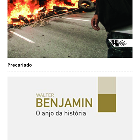
Precariado