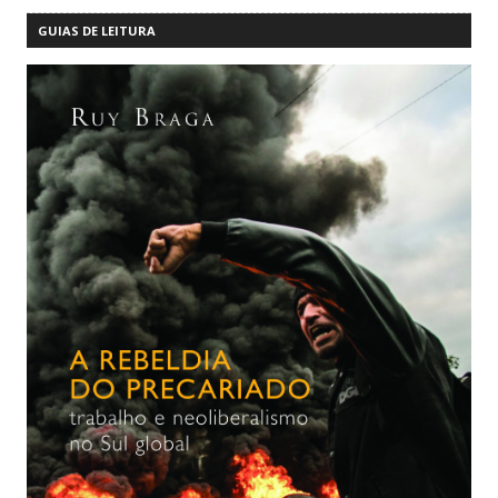
GUIAS DE LEITURA