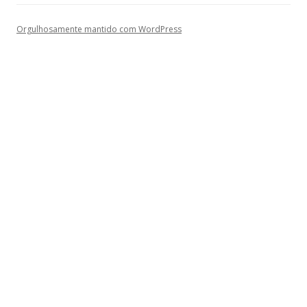
Orgulhosamente mantido com WordPress