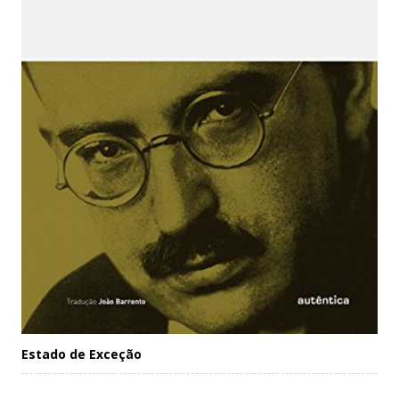
Estado de Exceção