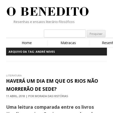
Resenhas e ensaios literário-filosóficos
Home
Matracas
Resen
ARQUIVO DA TAG:
ANDRÉ NEVES
LITERATURA
HAVERÁ UM DIA EM QUE OS RIOS NÃO
MORRERÃO DE SEDE?
11 ABRIL, 2018 | POR MORADA DAS HISTÓRIAS
Uma leitura comparada entre os livros