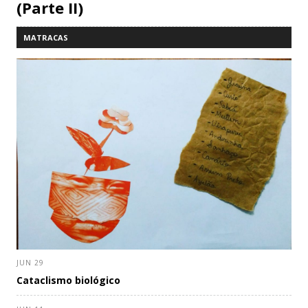
(Parte II)
MATRACAS
JUN 29
Cataclismo biológico