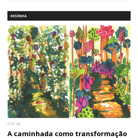
RESENHA
OUT 28
A caminhada como transformação