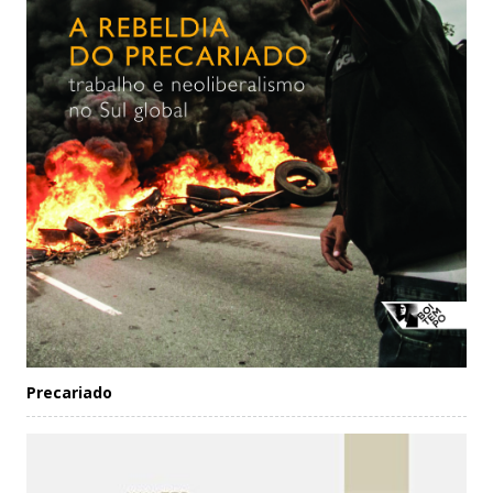
Precariado