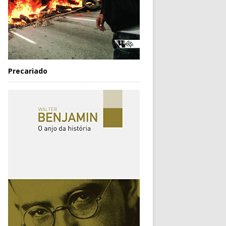
Precariado