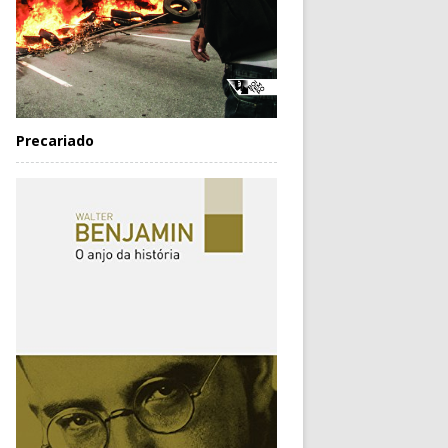
Precariado