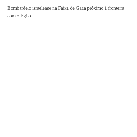
Bombardeio israelense na Faixa de Gaza próximo à fronteira
com o Egito.