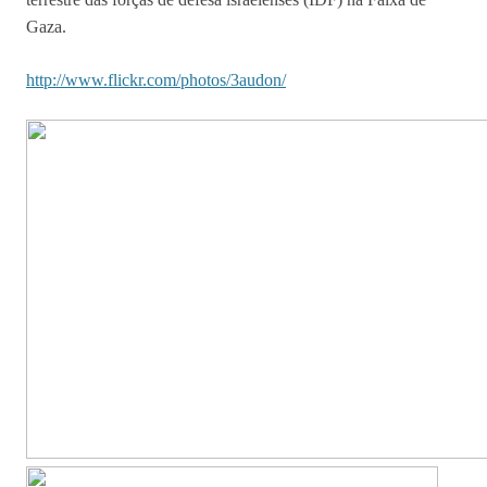
Gaza.
http://www.flickr.com/photos/3audon/