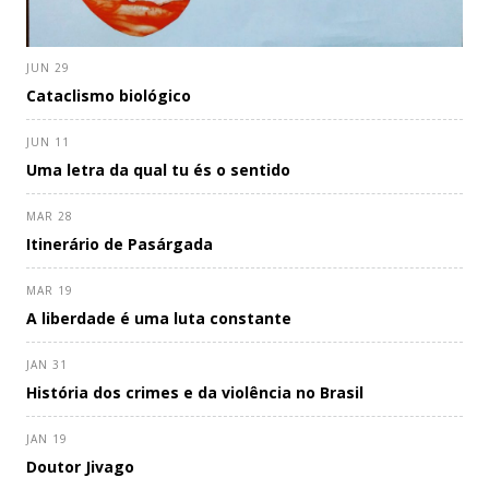
JUN 29
Cataclismo biológico
JUN 11
Uma letra da qual tu és o sentido
MAR 28
Itinerário de Pasárgada
MAR 19
A liberdade é uma luta constante
JAN 31
História dos crimes e da violência no Brasil
JAN 19
Doutor Jivago