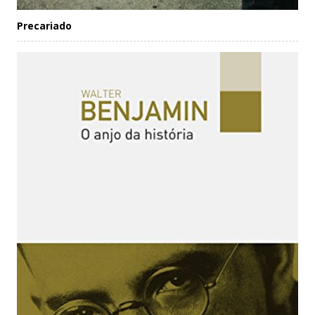
Precariado