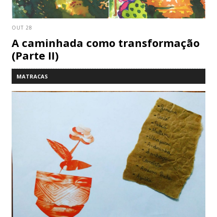
OUT 28
A caminhada como transformação
(Parte II)
MATRACAS