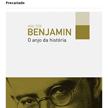
Precariado