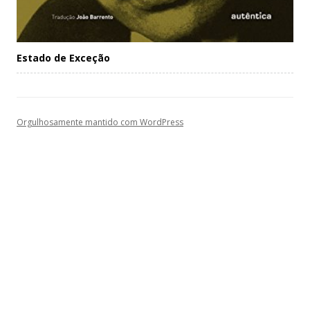
Estado de Exceção
Orgulhosamente mantido com WordPress