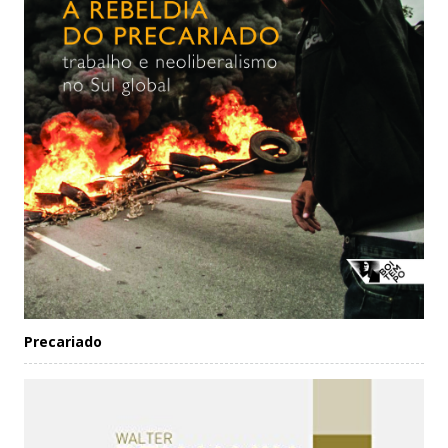
Precariado