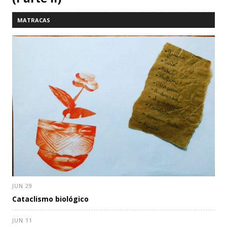
MATRACAS
JUN 29
Cataclismo biológico
JUN 11