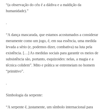
“(a observação do céu é a dádiva e a maldição da
humanidade).”
.
“A dança mascarada, que estamos acostumados a considerar
meramente como um jogo, é, em sua essência, uma medida
levada a sério (e, podemos dizer, combativa) na luta pela
existência. […] As medidas sociais para garantir os meios de
subsistência são, portanto, esquizoides: nelas, a magia e a
técnica colidem”. Mito e prática se entremeiam no homem
“primitivo”.
.
Simbologia da serpente:
“A serpente é, justamente, um símbolo internacional para