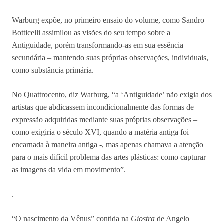
Warburg expõe, no primeiro ensaio do volume, como Sandro
Botticelli assimilou as visões do seu tempo sobre a
Antiguidade, porém transformando-as em sua essência
secundária – mantendo suas próprias observações, individuais,
como substância primária.
No Quattrocento, diz Warburg, “a ‘Antiguidade’ não exigia dos
artistas que abdicassem incondicionalmente das formas de
expressão adquiridas mediante suas próprias observações –
como exigiria o século XVI, quando a matéria antiga foi
encarnada à maneira antiga -, mas apenas chamava a atenção
para o mais difícil problema das artes plásticas: como capturar
as imagens da vida em movimento”.
.
“O nascimento da Vênus” contida na
Giostra
de Angelo