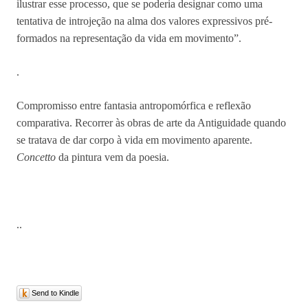
ilustrar esse processo, que se poderia designar como uma
tentativa de introjeção na alma dos valores expressivos pré-
formados na representação da vida em movimento”.
.
Compromisso entre fantasia antropomórfica e reflexão
comparativa. Recorrer às obras de arte da Antiguidade quando
se tratava de dar corpo à vida em movimento aparente.
Concetto
da pintura vem da poesia.
..
Send to Kindle