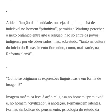
.
A identificação da identidade, ou seja, daquilo que há de
indelével no homem “primitivo”, permitiu a Warburg perceber
o nexo orgânico entre arte e religião, não só entre os povos
indígenas por ele observados, mas, sobretudo, “tanto na cultura
do início do Renascimento florentino, como, mais tarde, na
Reforma alemã”.
.
“Como se originam as expressões linguísticas e em forma de
imagem?”
Imagem mnêmica leva à ação religiosa no homem “primitivo”
e, no homem “civilizado”, à anotação. Permanecem latentes.
Formas simbólicas do pensamento; psicologia do estudo da