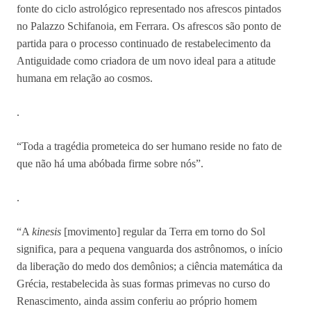
fonte do ciclo astrológico representado nos afrescos pintados
no Palazzo Schifanoia, em Ferrara. Os afrescos são ponto de
partida para o processo continuado de restabelecimento da
Antiguidade como criadora de um novo ideal para a atitude
humana em relação ao cosmos.
.
“Toda a tragédia prometeica do ser humano reside no fato de
que não há uma abóbada firme sobre nós”.
.
“A
kinesis
[movimento] regular da Terra em torno do Sol
significa, para a pequena vanguarda dos astrônomos, o início
da liberação do medo dos demônios; a ciência matemática da
Grécia, restabelecida às suas formas primevas no curso do
Renascimento, ainda assim conferiu ao próprio homem