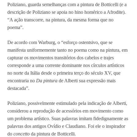
Poliziano, guarda semelhanças com a pintura de Botticelli (e a
descrição de Poliziano se apoia no hino homérico a Afrodite).
“A ação transcorre, na pintura, da mesma forma que no
poema”.
De acordo com Warburg, o “esforço ostentsivo, que se
manifesta uniformemente tanto no poema como na pintura, em
capturar os movimentos transitórios dos cabelos e trajes
corresponde a uma corrente dominante nos círculos artísticos
no norte da Itália desde o primeira terço do século XV, que
encontraria no
Da pintura
de Alberti sua expressão mais
destacada”.
Poliziano, possivelmente estimulado pela indicação de Alberti,
considerou a reprodução de acessórios em movimento como
um problema artístico. Suas palavras imitam fidedignamente as
palavras dos antigos Ovídio e Claudiano. Foi ele o inspirador
do
concetto
da pintura de Botticelli.