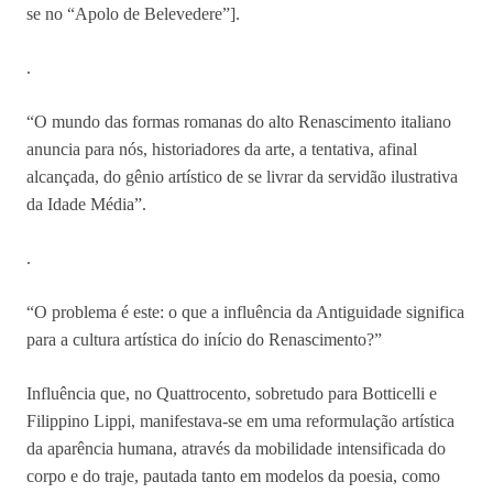
se no “Apolo de Belevedere”].
.
“O mundo das formas romanas do alto Renascimento italiano
anuncia para nós, historiadores da arte, a tentativa, afinal
alcançada, do gênio artístico de se livrar da servidão ilustrativa
da Idade Média”.
.
“O problema é este: o que a influência da Antiguidade significa
para a cultura artística do início do Renascimento?”
Influência que, no Quattrocento, sobretudo para Botticelli e
Filippino Lippi, manifestava-se em uma reformulação artística
da aparência humana, através da mobilidade intensificada do
corpo e do traje, pautada tanto em modelos da poesia, como