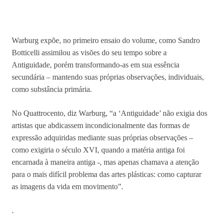
Warburg expõe, no primeiro ensaio do volume, como Sandro
Botticelli assimilou as visões do seu tempo sobre a
Antiguidade, porém transformando-as em sua essência
secundária – mantendo suas próprias observações, individuais,
como substância primária.
No Quattrocento, diz Warburg, “a ‘Antiguidade’ não exigia dos
artistas que abdicassem incondicionalmente das formas de
expressão adquiridas mediante suas próprias observações –
como exigiria o século XVI, quando a matéria antiga foi
encarnada à maneira antiga -, mas apenas chamava a atenção
para o mais difícil problema das artes plásticas: como capturar
as imagens da vida em movimento”.
.