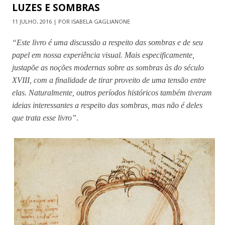
LUZES E SOMBRAS
11 JULHO, 2016 | POR ISABELA GAGLIANONE
“Este livro é uma discussão a respeito das sombras e de seu
papel em nossa experiência visual. Mais especificamente,
justapõe as noções modernas sobre as sombras às do século
XVIII, com a finalidade de tirar proveito de uma tensão entre
elas. Naturalmente, outros períodos históricos também tiveram
ideias interessantes a respeito das sombras, mas não é deles
que trata esse livro”
.