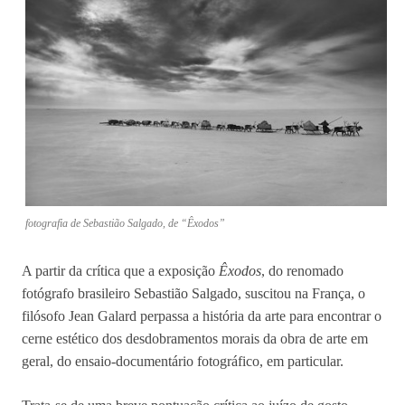
fotografia de Sebastião Salgado, de “Êxodos”
A partir da crítica que a exposição
Êxodos
, do renomado
fotógrafo brasileiro Sebastião Salgado, suscitou na França, o
filósofo Jean Galard perpassa a história da arte para encontrar o
cerne estético dos desdobramentos morais da obra de arte em
geral, do ensaio-documentário fotográfico, em particular.