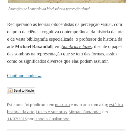
Anotações de Leonardo da Vinci sobre a percepção visual
Recuperando as teorias oitocentistas da percepção visual, com
o apoio da ciência cognitiva contemporânea, da história da arte
e de vasta bibliografia especializada, o professor de história da
arte
Michael Baxandall
, em
Sombras e luzes
, discute o papel
das sombras na representação que se tem das formas, assim
como os significados diversos que elas podem assumir.
Continue lendo
→
Send to Kindle
Este post foi publicado em
matraca
e marcado com a tag
estética
,
história da arte
,
Luzes e sombras
,
Michael Baxandall
em
11/07/2016
por
Isabela Gaglianone
.