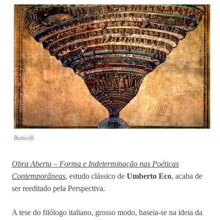
Botticelli
Obra Aberta – Forma e Indeterminação nas Poéticas
Contemporâneas
, estudo clássico de
Umberto Eco
, acaba de
ser reeditado pela Perspectiva.
A tese do filólogo italiano, grosso modo, baseia-se na ideia da