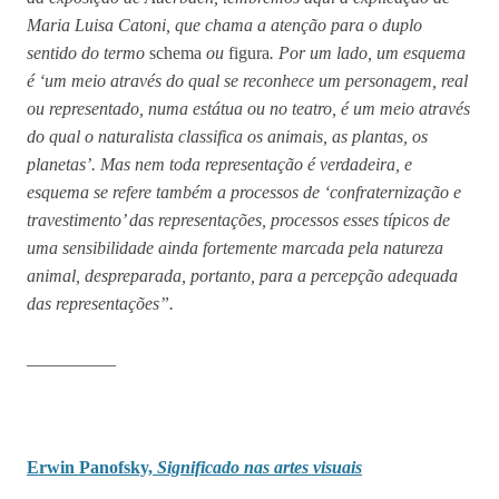
Maria Luisa Catoni, que chama a atenção para o duplo
sentido do termo
schema
ou
figura
. Por um lado, um esquema
é ‘um meio através do qual se reconhece um personagem, real
ou representado, numa estátua ou no teatro, é um meio através
do qual o naturalista classifica os animais, as plantas, os
planetas’. Mas nem toda representação é verdadeira, e
esquema se refere também a processos de ‘confraternização e
travestimento’ das representações, processos esses típicos de
uma sensibilidade ainda fortemente marcada pela natureza
animal, despreparada, portanto, para a percepção adequada
das representações”.
__________
Erwin Panofsky,
Significado nas artes visuais