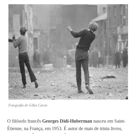
Fotografia de Gilles Caron
O filósofo francês
Georges Didi-Huberman
nasceu em Saint-
Étienne, na França, em 1953. É autor de mais de trinta livros,