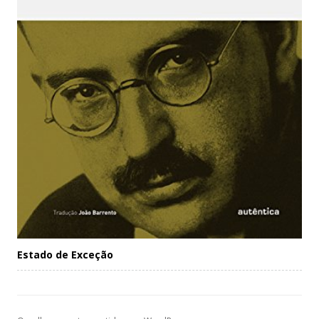
Estado de Exceção