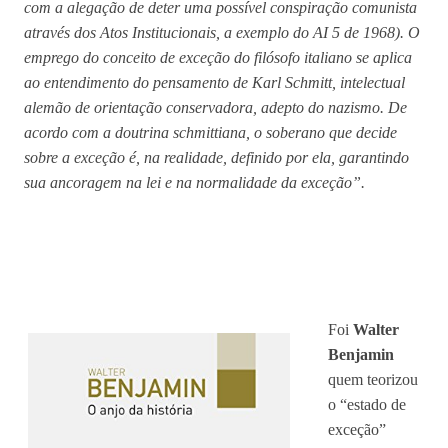
com a alegação de deter uma possível conspiração comunista
através dos Atos Institucionais, a exemplo do AI 5 de 1968). O
emprego do conceito de exceção do filósofo italiano se aplica
ao entendimento do pensamento de Karl Schmitt, intelectual
alemão de orientação conservadora, adepto do nazismo. De
acordo com a doutrina schmittiana, o soberano que decide
sobre a exceção é, na realidade, definido por ela, garantindo
sua ancoragem na lei e na normalidade da exceção”.
Foi
Walter
Benjamin
quem teorizou
o “estado de
exceção”