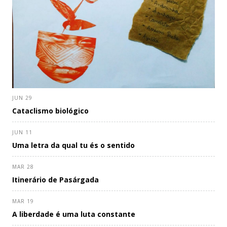
JUN 29
Cataclismo biológico
JUN 11
Uma letra da qual tu és o sentido
MAR 28
Itinerário de Pasárgada
MAR 19
A liberdade é uma luta constante