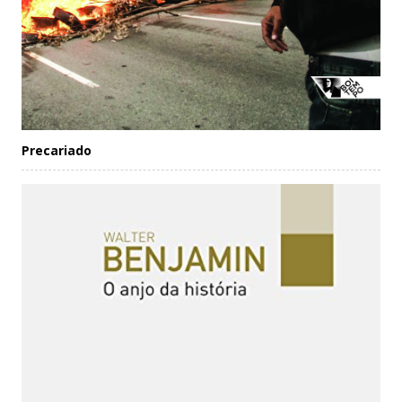
Precariado