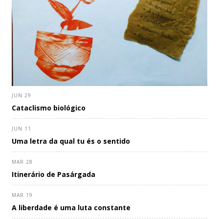
JUN 29
Cataclismo biológico
JUN 11
Uma letra da qual tu és o sentido
MAR 28
Itinerário de Pasárgada
MAR 19
A liberdade é uma luta constante