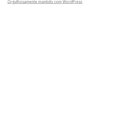
Orgulhosamente mantido com WordPress