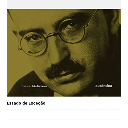
Estado de Exceção