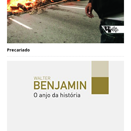
Precariado