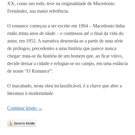
XX, como um todo, teve na originalidade de Macedonio
Fernández, sua maior referência.
O romance começou a ser escrito em 1904 – Macedonio tinha
então trinta anos de idade – e continuou até o final da vida do
autor, em 1952. A narrativa desenrola-se a partir de uma série
de prólogos, precedentes a uma história que parece nunca
chegar: trata-se da história de um homem que, ao ficar viúvo,
decide deixar a cidade e refugiar-se no campo, em uma estância
de nome “O Romance”.
O inacabado, nesta obra inclassificável, é a chave que abre a
literatura à modernidade.
Continue lendo
→
Send to Kindle