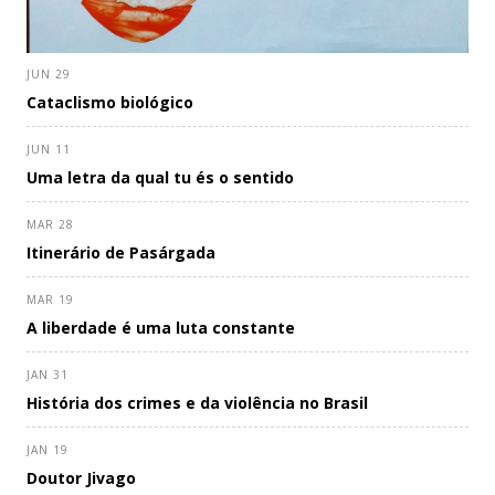
JUN 29
Cataclismo biológico
JUN 11
Uma letra da qual tu és o sentido
MAR 28
Itinerário de Pasárgada
MAR 19
A liberdade é uma luta constante
JAN 31
História dos crimes e da violência no Brasil
JAN 19
Doutor Jivago