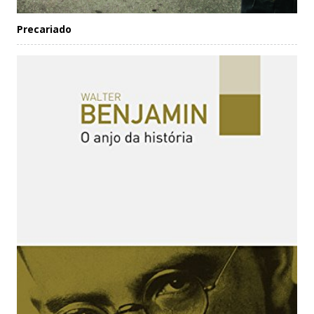
Precariado