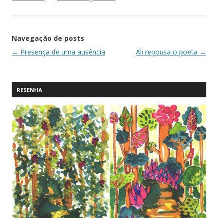
Navegação de posts
←
Presença de uma ausência
Ali repousa o poeta
→
RESENHA