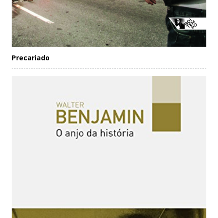
Precariado