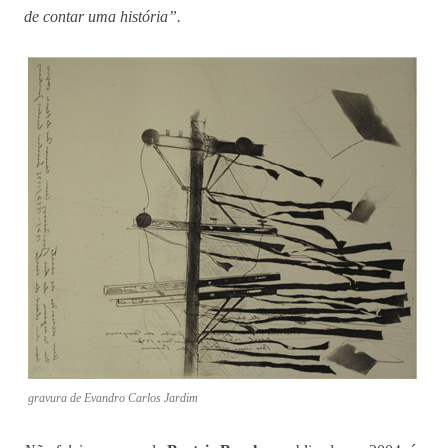
de contar uma história”.
gravura de Evandro Carlos Jardim