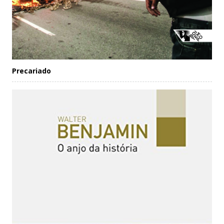
Precariado